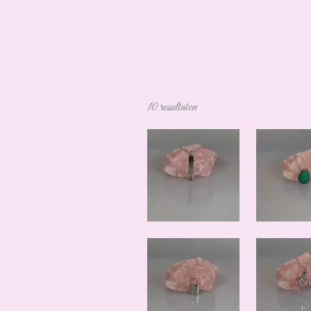
10 resultaten